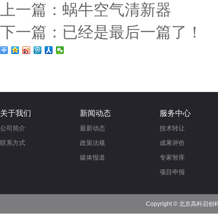
上一篇：蜗牛空气清新器
下一篇：已经是最后一篇了！
关于我们
新闻动态
服务中心
公司简介
最新动态
技术转让
联系方式
政策法规
成果评价
媒体报道
专家智库
项目申报
Copyright © 北京高科启创科技