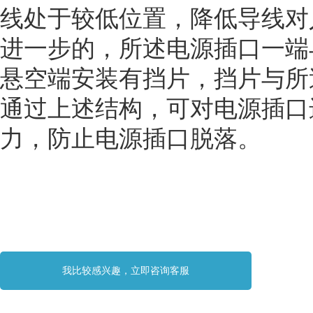
线处于较低位置，降低导线对
进一步的，所述电源插口一端
悬空端安装有挡片，挡片与所
通过上述结构，可对电源插口
力，防止电源插口脱落。
我比较感兴趣，立即咨询客服