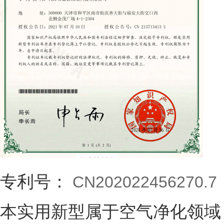
专利号：
CN202022456270.7
本实用新型属于空气净化领域