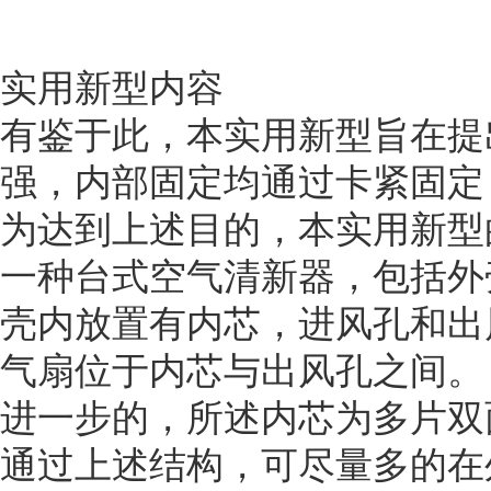
实用新型内容
有鉴于此，本实用新型旨在提
强，内部固定均通过卡紧固定
为达到上述目的，本实用新型
一种台式空气清新器，包括外
壳内放置有内芯，进风孔和出
气扇位于内芯与出风孔之间。
进一步的，所述内芯为多片双
通过上述结构，可尽量多的在