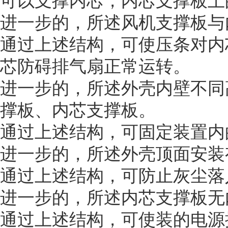
可以支撑内芯，内芯支撑板上
进一步的，所述风机支撑板与
通过上述结构，可使压条对内
芯防碍排气扇正常运转。
进一步的，所述外壳内壁不同
撑板、内芯支撑板。
通过上述结构，可固定装置内
进一步的，所述外壳顶面安装
通过上述结构，可防止灰尘落
进一步的，所述内芯支撑板无
通过上述结构，可使装的电源