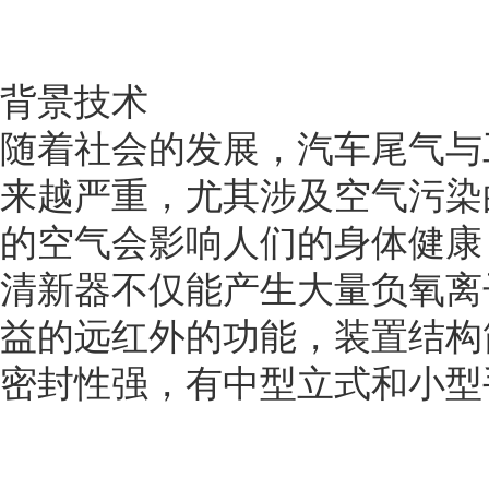
背景技术
随着社会的发展，汽车尾气与
来越严重，尤其涉及空气污染
的空气会影响人们的身体健康
清新器不仅能产生大量负氧离
益的远红外的功能，装置结构
密封性强，有中型立式和小型