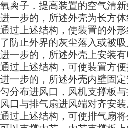
氧离子，提高装置的空气清新
进一步的，所述外壳为长方体
通过上述结构，使装置的外形
了防止外界的灰尘落入或被吸
进一步的，所述外壳上安装有
通过上述结构，可使装置方便
进一步的，所述外壳内壁固定
匀分布进风口，风机支撑板与
风口与排气扇进风端对齐安装
通过上述结构，可使排气扇将