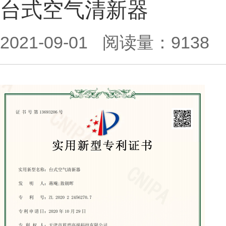
台式空气清新器
2021-09-01
阅读量：9138