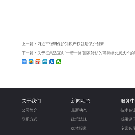
上一篇：习近平强调保护知识产权就是保护创新
下一篇：关于征集适宜向“一带一路”国家转移的可持续发展技术的
关于我们
新闻动态
服务中
公司简介
最新动态
技术转
联系方式
政策法规
成果评
媒体报道
专家智