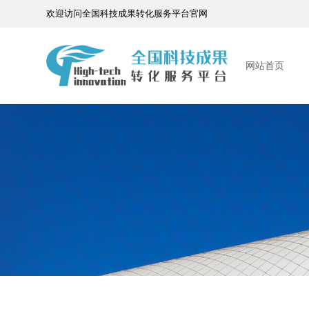
欢迎访问全国科技成果转化服务平台官网
网站首页