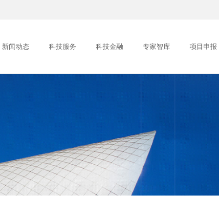
新闻动态
科技服务
科技金融
专家智库
项目申报